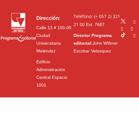
Teléfono: (+ 057 2) 321
Dirección:
21 00
Ext. 7687
Calle 13 # 100-00
Ciudad
Director Programa
Universitaria
editorial:
John Willmer
Meléndez
Escobar Velasquez
Edificio
Administración
Central Espacio
1001