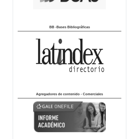
BB -Bases Bibliográficas
Agregadores de contenido - Comerciales