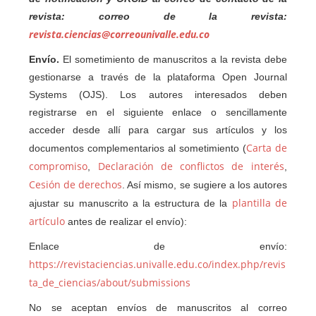
revista: correo de la revista:
revista.ciencias@correounivalle.edu.co
Envío.
El sometimiento de manuscritos a la revista debe
gestionarse a través de la plataforma Open Journal
Systems (OJS). Los autores interesados deben
registrarse en el siguiente enlace o sencillamente
acceder desde allí para cargar sus artículos y los
Carta de
documentos complementarios al sometimiento (
compromiso
Declaración de conflictos de interés
,
,
Cesión de derechos
. Así mismo, se sugiere a los autores
plantilla de
ajustar su manuscrito a la estructura de la
artículo
antes de realizar el envío):
Enlace de envío:
https://revistaciencias.univalle.edu.co/index.php/revis
ta_de_ciencias/about/submissions
No se aceptan envíos de manuscritos al correo