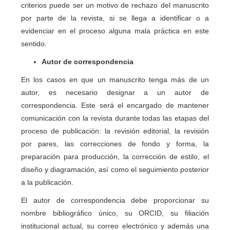
criterios puede ser un motivo de rechazo del manuscrito
por parte de la revista, si se llega a identificar o a
evidenciar en el proceso alguna mala práctica en este
sentido.
Autor de correspondencia
En los casos en que un manuscrito tenga más de un
autor, es necesario designar a un autor de
correspondencia. Este será el encargado de mantener
comunicación con la revista durante todas las etapas del
proceso de publicación: la revisión editorial, la revisión
por pares, las correcciones de fondo y forma, la
preparación para producción, la corrección de estilo, el
diseño y diagramación, así como el seguimiento posterior
a la publicación.
El autor de correspondencia debe proporcionar su
nombre bibliográfico único, su ORCID, su filiación
institucional actual, su correo electrónico y además una