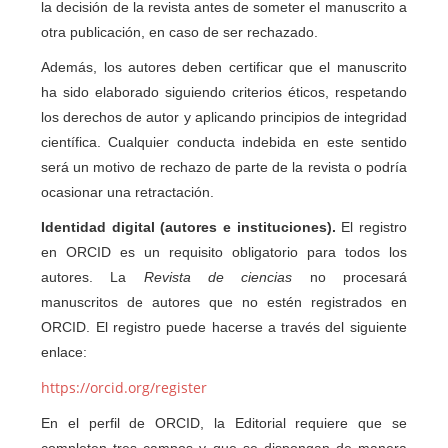
la decisión de la revista antes de someter el manuscrito a
otra publicación, en caso de ser rechazado.
Además, los autores deben certificar que el manuscrito
ha sido elaborado siguiendo criterios éticos, respetando
los derechos de autor y aplicando principios de integridad
científica. Cualquier conducta indebida en este sentido
será un motivo de rechazo de parte de la revista o podría
ocasionar una retractación.
Identidad digital (autores e instituciones).
El registro
en ORCID es un requisito obligatorio para todos los
autores. La
Revista de ciencias
no procesará
manuscritos de autores que no estén registrados en
ORCID. El registro puede hacerse a través del siguiente
enlace:
https://orcid.org/register
En el perfil de ORCID, la Editorial requiere que se