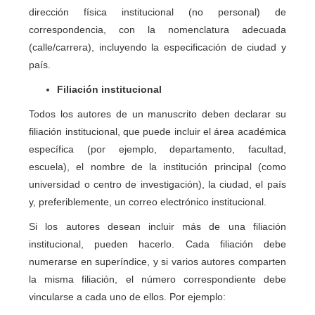
dirección física institucional (no personal) de
correspondencia, con la nomenclatura adecuada
(calle/carrera), incluyendo la especificación de ciudad y
país.
Filiación institucional
Todos los autores de un manuscrito deben declarar su
filiación institucional, que puede incluir el área académica
específica (por ejemplo, departamento, facultad,
escuela), el nombre de la institución principal (como
universidad o centro de investigación), la ciudad, el país
y, preferiblemente, un correo electrónico institucional.
Si los autores desean incluir más de una filiación
institucional, pueden hacerlo. Cada filiación debe
numerarse en superíndice, y si varios autores comparten
la misma filiación, el número correspondiente debe
vincularse a cada uno de ellos. Por ejemplo: