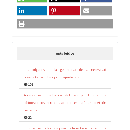
más leidos
Los orígenes de la geometría: de la necesidad
pragmática a la búsqueda apodíctica
131
Análisis medioambiental del manejo de residuos
sólidos de los mercados abiertos en Perú, una revisión
narrativa.
22
El potencial de los compuestos bioactivos de residuos