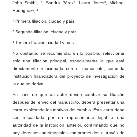
John Smith¹, ², Sandra Pérez², Laura Jones³, Michael
Rodriguez¹, ³
¹ Primera filiación, ciudad y país.
² Segunda filiación, ciudad y país.
³ Tercera filiación, ciudad y país.
No obstante, se recomienda, en lo posible, seleccionar
solo una filiación principal, especialmente la que está
directamente relacionada con el manuscrito, como la
institución financiadora del proyecto de investigación de
la que se deriva.
En caso de que un autor desee cambiar su filiación
después del envío del manuscrito, deberá presentar una
carta explicando los motivos del cambio. Esta carta debe
ser respaldada por un representante legal o una
autoridad de la institución anterior, confirmando que no
hay derechos patrimoniales comprometidos a través de