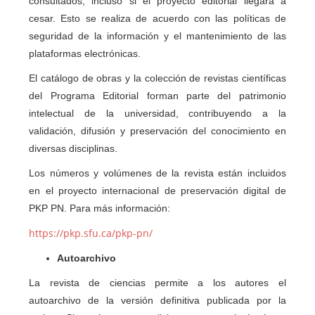
consultados, incluso si el proyecto editorial llegara a
cesar. Esto se realiza de acuerdo con las políticas de
seguridad de la información y el mantenimiento de las
plataformas electrónicas.
El catálogo de obras y la colección de revistas científicas
del Programa Editorial forman parte del patrimonio
intelectual de la universidad, contribuyendo a la
validación, difusión y preservación del conocimiento en
diversas disciplinas.
Los números y volúmenes de la revista están incluidos
en el proyecto internacional de preservación digital de
PKP PN. Para más información:
https://pkp.sfu.ca/pkp-pn/
Autoarchivo
La revista de ciencias permite a los autores el
autoarchivo de la versión definitiva publicada por la