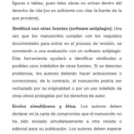
figuras o tablas, pues tales obras no entran dentro del
derecho de cita (no es suficiente con citar la fuente de la
que proviene).
Similitud con otras fuentes (
software
antiplagio).
Una
vez que los manuscritos cumplen con los requisitos
documentales para entrar en el proceso de revisión, se
someterán a una evaluación con un
software
antiplagio.
Esta herramienta ayudará a identificar similitudes o
posibles usos indebidos de otras fuentes. Si se detectan
problemas, los autores deberán hacer aclaraciones o
correcciones; de lo contrario, el manuscrito podría ser
rechazado por su originalidad o por un uso indebido de
otras obras protegidas por los derechos de autor.
Envíos simultáneos y ética.
Los autores deben
declarar en la carta de compromiso que el manuscrito no
ha sido enviado simultáneamente a otra revista o
editorial para su publicación. Los autores deben esperar