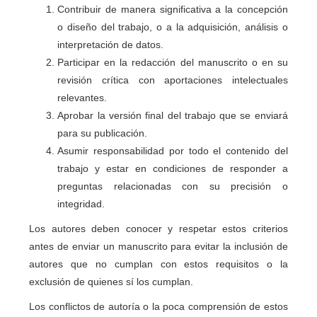
Contribuir de manera significativa a la concepción
o diseño del trabajo, o a la adquisición, análisis o
interpretación de datos.
Participar en la redacción del manuscrito o en su
revisión crítica con aportaciones intelectuales
relevantes.
Aprobar la versión final del trabajo que se enviará
para su publicación.
Asumir responsabilidad por todo el contenido del
trabajo y estar en condiciones de responder a
preguntas relacionadas con su precisión o
integridad.
Los autores deben conocer y respetar estos criterios
antes de enviar un manuscrito para evitar la inclusión de
autores que no cumplan con estos requisitos o la
exclusión de quienes sí los cumplan.
Los conflictos de autoría o la poca comprensión de estos