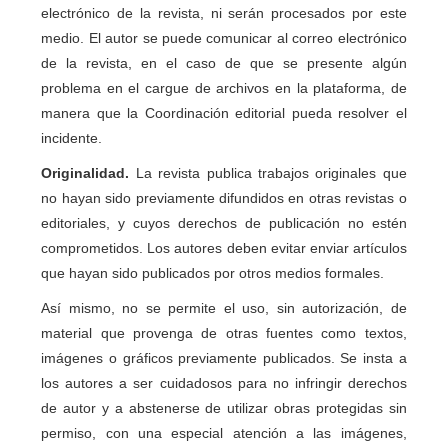
electrónico de la revista, ni serán procesados por este
medio. El autor se puede comunicar al correo electrónico
de la revista, en el caso de que se presente algún
problema en el cargue de archivos en la plataforma, de
manera que la Coordinación editorial pueda resolver el
incidente.
Originalidad.
La revista publica trabajos originales que
no hayan sido previamente difundidos en otras revistas o
editoriales, y cuyos derechos de publicación no estén
comprometidos. Los autores deben evitar enviar artículos
que hayan sido publicados por otros medios formales.
Así mismo, no se permite el uso, sin autorización, de
material que provenga de otras fuentes como textos,
imágenes o gráficos previamente publicados. Se insta a
los autores a ser cuidadosos para no infringir derechos
de autor y a abstenerse de utilizar obras protegidas sin
permiso, con una especial atención a las imágenes,