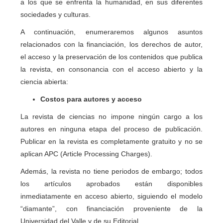
a los que se enfrenta la humanidad, en sus diferentes
sociedades y culturas.
A continuación, enumeraremos algunos asuntos
relacionados con la financiación, los derechos de autor,
el acceso y la preservación de los contenidos que publica
la revista, en consonancia con el acceso abierto y la
ciencia abierta:
Costos para autores y acceso
La revista de ciencias no impone ningún cargo a los
autores en ninguna etapa del proceso de publicación.
Publicar en la revista es completamente gratuito y no se
aplican APC (Article Processing Charges).
Además, la revista no tiene periodos de embargo; todos
los artículos aprobados están disponibles
inmediatamente en acceso abierto, siguiendo el modelo
“diamante”, con financiación proveniente de la
Universidad del Valle y de su Editorial.