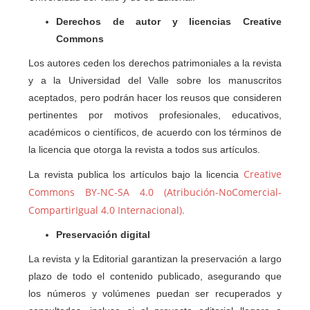
Derechos de autor y licencias Creative
Commons
Los autores ceden los derechos patrimoniales a la revista
y a la Universidad del Valle sobre los manuscritos
aceptados, pero podrán hacer los reusos que consideren
pertinentes por motivos profesionales, educativos,
académicos o científicos, de acuerdo con los términos de
la licencia que otorga la revista a todos sus artículos.
Creative
La revista publica los artículos bajo la licencia
Commons BY-NC-SA 4.0 (Atribución-NoComercial-
CompartirIgual 4.0 Internacional).
Preservación digital
La revista y la Editorial garantizan la preservación a largo
plazo de todo el contenido publicado, asegurando que
los números y volúmenes puedan ser recuperados y