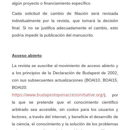
algún proyecto o financiamiento específico.
Cada solicitud de cambio de filiación será revisada
individualmente por la revista, que tomará la decisión
final. Si no se justifica adecuadamente el cambio, esto
podría impedir la publicación del manuscrito.
Acceso abierto
La revista se suscribe al movimiento de acceso abierto y
a los principios de la Declaración de Budapest de 2002,
con sus subsecuentes actualizaciones (BOAI10, BOAI15,
BOAI20:
https://www.budapestopenaccessinitiative.org/
), por
la que se pretende que el conocimiento científico
arbitrado sea accesible, sin costos para los usuarios y
lectores, a través del internet, y beneficie el desarrollo de
la ciencia, el conocimiento y la solución de los problemas