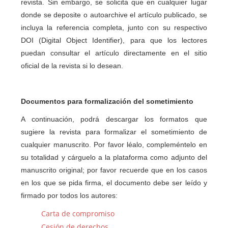
revista. Sin embargo, se solicita que en cualquier lugar
donde se deposite o autoarchive el artículo publicado, se
incluya la referencia completa, junto con su respectivo
DOI (Digital Object Identifier), para que los lectores
puedan consultar el artículo directamente en el sitio
oficial de la revista si lo desean.
Documentos para formalización del sometimiento
A continuación, podrá descargar los formatos que
sugiere la revista para formalizar el sometimiento de
cualquier manuscrito. Por favor léalo, compleméntelo en
su totalidad y cárguelo a la plataforma como adjunto del
manuscrito original; por favor recuerde que en los casos
en los que se pida firma, el documento debe ser leído y
firmado por todos los autores:
Carta de compromiso
Cesión de derechos