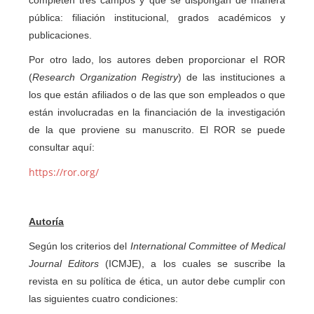
completen tres campos y que se dispongan de manera
pública: filiación institucional, grados académicos y
publicaciones.
Por otro lado, los autores deben proporcionar el ROR
(
Research Organization Registry
) de las instituciones a
los que están afiliados o de las que son empleados o que
están involucradas en la financiación de la investigación
de la que proviene su manuscrito. El ROR se puede
consultar aquí:
https://ror.org/
Autoría
Según los criterios del
International Committee of Medical
Journal Editors
(ICMJE), a los cuales se suscribe la
revista en su política de ética, un autor debe cumplir con
las siguientes cuatro condiciones: