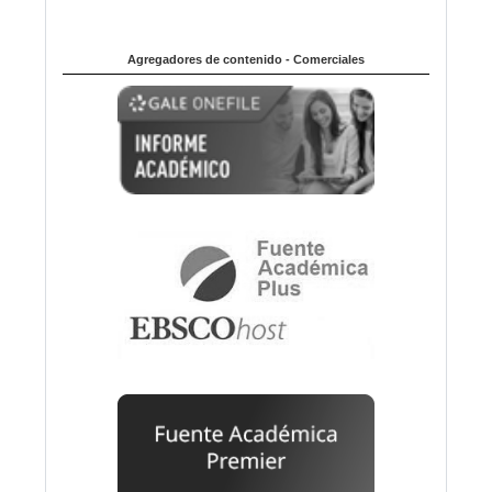
Agregadores de contenido - Comerciales