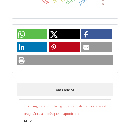
donor
más leidos
Los orígenes de la geometría: de la necesidad
pragmática a la búsqueda apodíctica
129