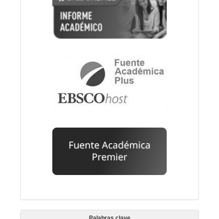
Palabras clave