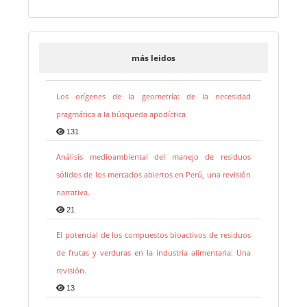
más leidos
Los orígenes de la geometría: de la necesidad
pragmática a la búsqueda apodíctica
131
Análisis medioambiental del manejo de residuos
sólidos de los mercados abiertos en Perú, una revisión
narrativa.
21
El potencial de los compuestos bioactivos de residuos
de frutas y verduras en la industria alimentaria: Una
revisión.
13