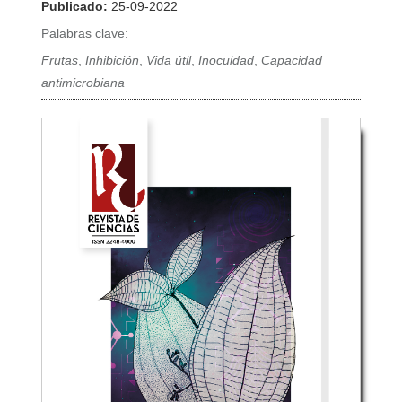
Publicado:
25-09-2022
Palabras clave:
Frutas
,
Inhibición
,
Vida útil
,
Inocuidad
,
Capacidad
antimicrobiana