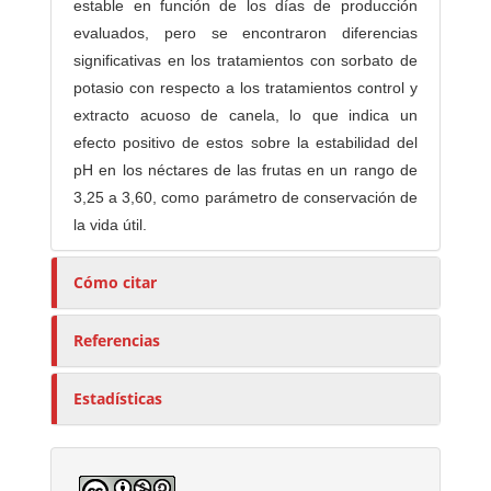
estable en función de los días de producción
evaluados, pero se encontraron diferencias
significativas en los tratamientos con sorbato de
potasio con respecto a los tratamientos control y
extracto acuoso de canela, lo que indica un
efecto positivo de estos sobre la estabilidad del
pH en los néctares de las frutas en un rango de
3,25 a 3,60, como parámetro de conservación de
la vida útil.
Cómo citar
Referencias
Estadísticas