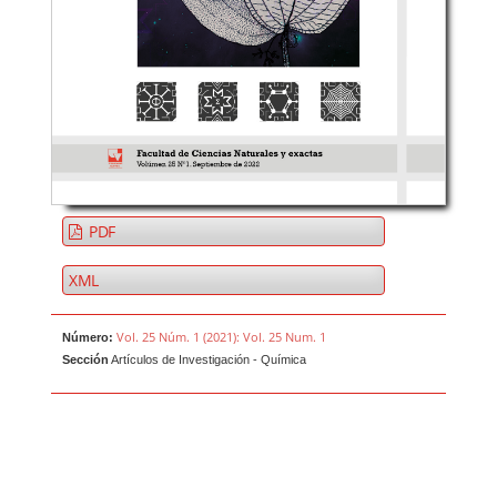
PDF
XML
Vol. 25 Núm. 1 (2021): Vol. 25 Num. 1
Número:
Sección
Artículos de Investigación - Química