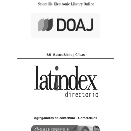
BB -Bases Bibliográficas
Agregadores de contenido - Comerciales