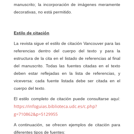
manuscrito; la incorporación de imágenes meramente
decorativas, no está permitido.
Estilo de citación
La revista sigue el estilo de citación Vancouver para las
referencias dentro del cuerpo del texto y para la
estructura de la cita en el listado de referencias al final
del manuscrito. Todas las fuentes citadas en el texto
deben estar reflejadas en la lista de referencias, y
viceversa: cada fuente listada debe ser citada en el
cuerpo del texto.
El estilo completo de citación puede consultarse aquí:
https://infoguias.biblioteca.udc.es/c.php?
g=710862&p=5129955
A continuación, se ofrecen ejemplos de citación para
diferentes tipos de fuentes: