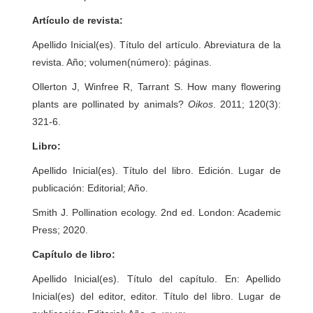
Artículo de revista:
Apellido Inicial(es). Título del artículo. Abreviatura de la
revista. Año; volumen(número): páginas.
Ollerton J, Winfree R, Tarrant S. How many flowering
plants are pollinated by animals?
Oikos
. 2011; 120(3):
321-6.
Libro:
Apellido Inicial(es). Título del libro. Edición. Lugar de
publicación: Editorial; Año.
Smith J. Pollination ecology. 2nd ed. London: Academic
Press; 2020.
Capítulo de libro:
Apellido Inicial(es). Título del capítulo. En: Apellido
Inicial(es) del editor, editor. Título del libro. Lugar de