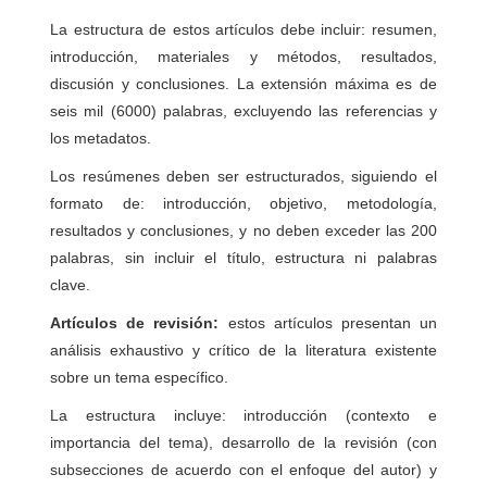
La estructura de estos artículos debe incluir: resumen,
introducción, materiales y métodos, resultados,
discusión y conclusiones. La extensión máxima es de
seis mil (6000) palabras, excluyendo las referencias y
los metadatos.
Los resúmenes deben ser estructurados, siguiendo el
formato de: introducción, objetivo, metodología,
resultados y conclusiones, y no deben exceder las 200
palabras, sin incluir el título, estructura ni palabras
clave.
Artículos de revisión:
estos artículos presentan un
análisis exhaustivo y crítico de la literatura existente
sobre un tema específico.
La estructura incluye: introducción (contexto e
importancia del tema), desarrollo de la revisión (con
subsecciones de acuerdo con el enfoque del autor) y