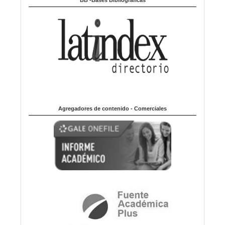
Agregadores de contenido - Comerciales