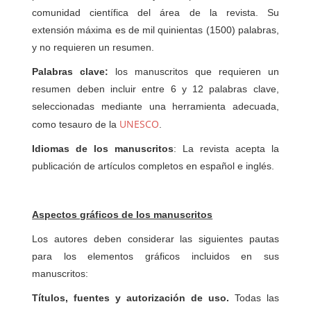
comunidad científica del área de la revista. Su
extensión máxima es de mil quinientas (1500) palabras,
y no requieren un resumen.
Palabras clave:
los manuscritos que requieren un
resumen deben incluir entre 6 y 12 palabras clave,
seleccionadas mediante una herramienta adecuada,
UNESCO
como tesauro de la
.
Idiomas de los manuscritos
: La revista acepta la
publicación de artículos completos en español e inglés.
Aspectos gráficos de los manuscritos
Los autores deben considerar las siguientes pautas
para los elementos gráficos incluidos en sus
manuscritos:
Títulos, fuentes y autorización de uso.
Todas las