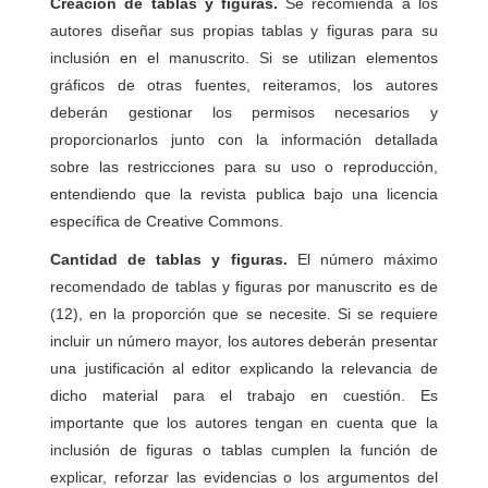
Creación de tablas y figuras.
Se recomienda a los
autores diseñar sus propias tablas y figuras para su
inclusión en el manuscrito. Si se utilizan elementos
gráficos de otras fuentes, reiteramos, los autores
deberán gestionar los permisos necesarios y
proporcionarlos junto con la información detallada
sobre las restricciones para su uso o reproducción,
entendiendo que la revista publica bajo una licencia
específica de Creative Commons.
Cantidad de tablas y figuras.
El número máximo
recomendado de tablas y figuras por manuscrito es de
(12), en la proporción que se necesite. Si se requiere
incluir un número mayor, los autores deberán presentar
una justificación al editor explicando la relevancia de
dicho material para el trabajo en cuestión. Es
importante que los autores tengan en cuenta que la
inclusión de figuras o tablas cumplen la función de
explicar, reforzar las evidencias o los argumentos del