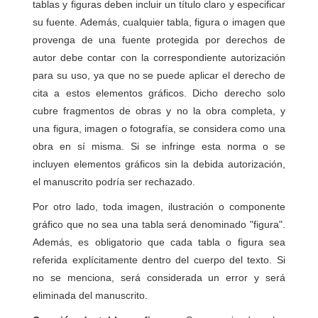
tablas y figuras deben incluir un título claro y especificar
su fuente. Además, cualquier tabla, figura o imagen que
provenga de una fuente protegida por derechos de
autor debe contar con la correspondiente autorización
para su uso, ya que no se puede aplicar el derecho de
cita a estos elementos gráficos. Dicho derecho solo
cubre fragmentos de obras y no la obra completa, y
una figura, imagen o fotografía, se considera como una
obra en sí misma. Si se infringe esta norma o se
incluyen elementos gráficos sin la debida autorización,
el manuscrito podría ser rechazado.
Por otro lado, toda imagen, ilustración o componente
gráfico que no sea una tabla será denominado "figura".
Además, es obligatorio que cada tabla o figura sea
referida explícitamente dentro del cuerpo del texto. Si
no se menciona, será considerada un error y será
eliminada del manuscrito.