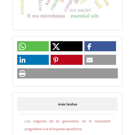
acceptor.
ice nuclei
fl ora microbiana
essential oils
más leidos
Los orígenes de la geometría: de la necesidad
pragmática a la búsqueda apodíctica