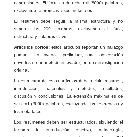
conclusiones. El límite es de ocho mil (8000) palabras,
excluyendo referencias y sus metadatos.
El resumen debe seguir la misma estructura y no
superar las 200 palabras, excluyendo el título,
estructura y palabras clave.
Artículos cortos:
estos artículos reportan un hallazgo
puntual, un avance preliminar, una observación
novedosa o un método innovador, en una investigación
original.
La estructura de estos artículos debe incluir: resumen,
introducción, materiales y métodos, resultados,
discusión y conclusiones. La extensión máxima es de
seis mil (3000) palabras, excluyendo las referencias y
los metadatos.
Los resúmenes deben ser estructurados, siguiendo el
formato de: introducción, objetivo, metodología,