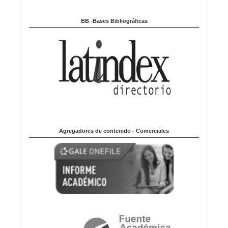
BB -Bases Bibliográficas
Agregadores de contenido - Comerciales