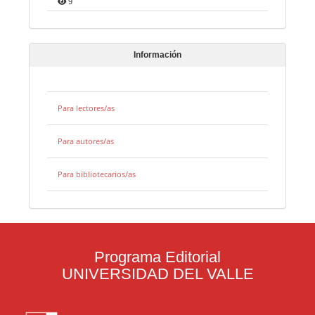
9
Información
Para lectores/as
Para autores/as
Para bibliotecarios/as
Programa Editorial
UNIVERSIDAD DEL VALLE