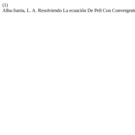
(1)
Alba-Sarria, L. A. Resolviendo La ecuación De Pell Con Convergent